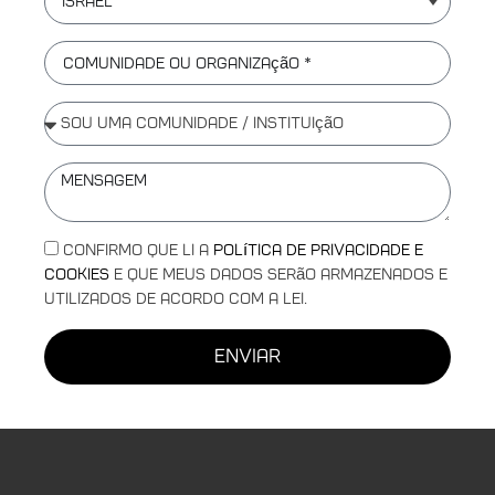
Israel
Confirmo que li a
Política de Privacidade e
Cookies
e que meus dados serão armazenados e
utilizados de acordo com a lei.
enviar