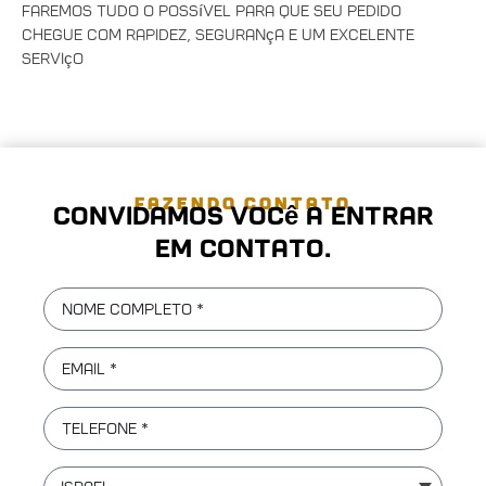
Faremos tudo o possível para que seu pedido
chegue com rapidez, segurança e um excelente
serviço
FAZENDO CONTATO
Convidamos você a entrar
em contato.