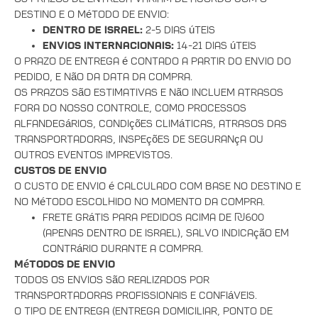
destino e o método de envio:
Dentro de Israel:
2-5 dias úteis
Envios internacionais:
14-21 dias úteis
O prazo de entrega é contado a partir do envio do
pedido, e não da data da compra.
Os prazos são estimativas e não incluem atrasos
fora do nosso controle, como processos
alfandegários, condições climáticas, atrasos das
transportadoras, inspeções de segurança ou
outros eventos imprevistos.
Custos de Envio
O custo de envio é calculado com base no destino e
no método escolhido no momento da compra.
Frete grátis para pedidos acima de ₪600
(apenas dentro de Israel), salvo indicação em
contrário durante a compra.
Métodos de Envio
Todos os envios são realizados por
transportadoras profissionais e confiáveis.
O tipo de entrega (entrega domiciliar, ponto de