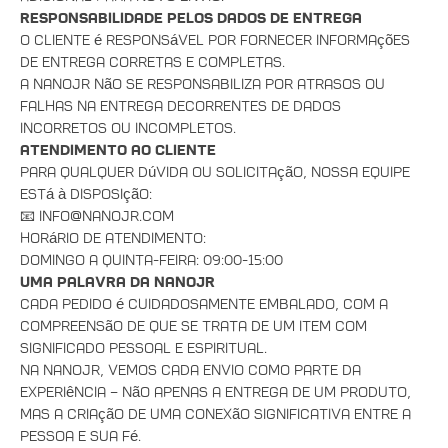
Responsabilidade pelos Dados de Entrega
O cliente é responsável por fornecer informações
de entrega corretas e completas.
A NanoJR não se responsabiliza por atrasos ou
falhas na entrega decorrentes de dados
incorretos ou incompletos.
Atendimento ao Cliente
Para qualquer dúvida ou solicitação, nossa equipe
está à disposição:
📧 info@nanojr.com
Horário de atendimento:
Domingo a quinta-feira: 09:00-15:00
Uma Palavra da NanoJR
Cada pedido é cuidadosamente embalado, com a
compreensão de que se trata de um item com
significado pessoal e espiritual.
Na NanoJR, vemos cada envio como parte da
experiência – não apenas a entrega de um produto,
mas a criação de uma conexão significativa entre a
pessoa e sua fé.