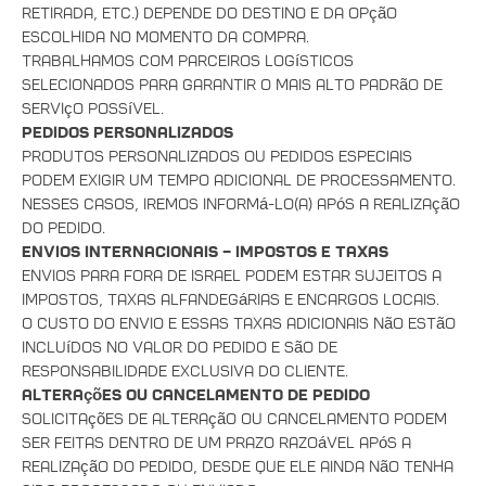
retirada, etc.) depende do destino e da opção
escolhida no momento da compra.
Trabalhamos com parceiros logísticos
selecionados para garantir o mais alto padrão de
serviço possível.
Pedidos Personalizados
Produtos personalizados ou pedidos especiais
podem exigir um tempo adicional de processamento.
Nesses casos, iremos informá-lo(a) após a realização
do pedido.
Envios Internacionais – Impostos e Taxas
Envios para fora de Israel podem estar sujeitos a
impostos, taxas alfandegárias e encargos locais.
O custo do envio e essas taxas adicionais não estão
incluídos no valor do pedido e são de
responsabilidade exclusiva do cliente.
Alterações ou Cancelamento de Pedido
Solicitações de alteração ou cancelamento podem
ser feitas dentro de um prazo razoável após a
realização do pedido, desde que ele ainda não tenha