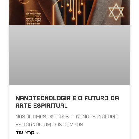
Nanotecnologia e o Futuro da
Arte Espiritual
Nas últimas décadas, a nanotecnologia
se tornou um dos campos
קרא עוד »