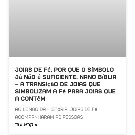
Joias de Fé. Por que o símbolo
já não é suficiente. Nano Bíblia
– A transição de joias que
simbolizam a fé para joias que
a contêm
Ao longo da história, joias de fé
acompanharam as pessoas
קרא עוד »