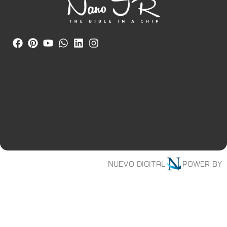
Nuevo digital
Power by