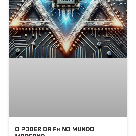
O poder da fé no mundo