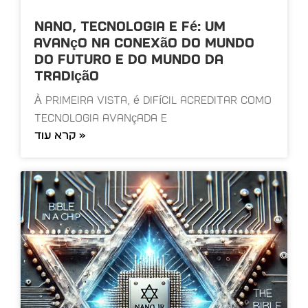
Nano, Tecnologia e Fé: Um
Avanço na Conexão do Mundo
do Futuro e do Mundo da
Tradição
À primeira vista, é difícil acreditar como
tecnologia avançada e
קרא עוד »