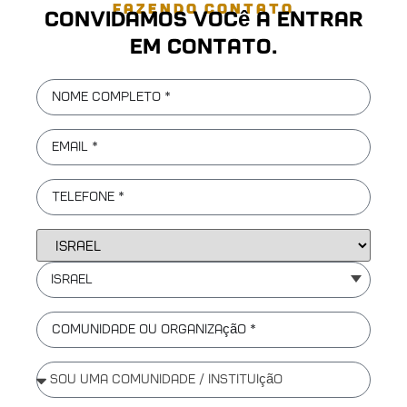
FAZENDO CONTATO
Convidamos você a entrar
em contato.
Israel