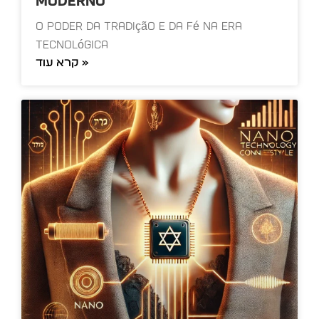
moderno
O Poder da Tradição e da Fé na Era
Tecnológica
קרא עוד »